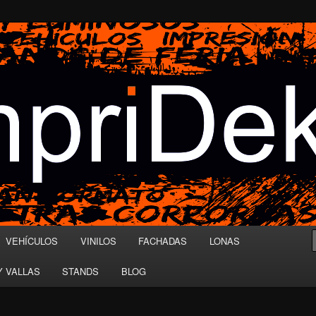
E IMPRESIÓN DIGITAL
VEHÍCULOS
VINILOS
FACHADAS
LONAS
 VALLAS
STANDS
BLOG