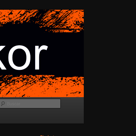
Buscar